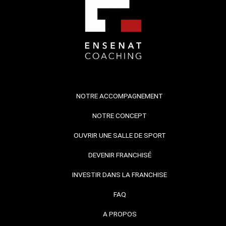
NOTRE ACCOMPAGNEMENT
NOTRE CONCEPT
OUVRIR UNE SALLE DE SPORT
DEVENIR FRANCHISÉ
INVESTIR DANS LA FRANCHISE
FAQ
A PROPOS