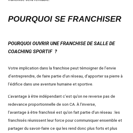
POURQUOI SE FRANCHISER
POURQUOI OUVRIR UNE FRANCHISE DE SALLE DE
COACHING SPORTIF ?
Votre implication dans la franchise peut témoigner de l’envie
d’entreprendre, de faire partie d’un réseau, d’apporter sa pierre à
l’édifice dans une aventure humaine et sportive.
L’avantage à être indépendant c’est qu’on ne reverse pas de
redevance proportionnelle de son CA. À l’inverse,
l’avantage à être franchisé est qu’on fait partie d’un réseau : les
franchisés réunissent leur force pour communiquer ensemble et
partager du savoir-faire ce qui les rend donc plus forts et plus