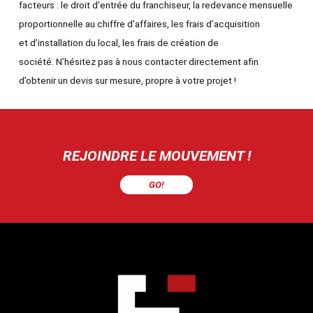
facteurs : le droit d’entrée du franchiseur, la redevance mensuelle
proportionnelle au chiffre d’affaires, les frais d’acquisition
et d’installation du local, les frais de création de
société. N’hésitez pas à nous contacter directement afin
d’obtenir un devis sur mesure, propre à votre projet !
REJOINDRE LE MOUVEMENT !
GO!