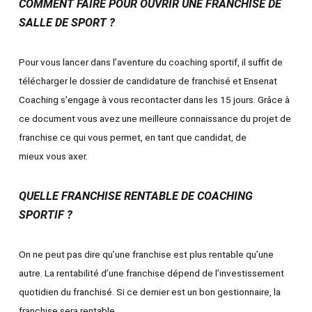
COMMENT FAIRE POUR OUVRIR UNE FRANCHISE DE
SALLE DE SPORT ?
Pour vous lancer dans l’aventure du coaching sportif, il suffit de
télécharger le dossier de candidature de franchisé et Ensenat
Coaching s’engage à vous recontacter dans les 15 jours. Grâce à
ce document vous avez une meilleure connaissance du projet de
franchise ce qui vous permet, en tant que candidat, de
mieux vous axer.
QUELLE FRANCHISE RENTABLE DE COACHING
SPORTIF ?
On ne peut pas dire qu’une franchise est plus rentable qu’une
autre. La rentabilité d’une franchise dépend de l’investissement
quotidien du franchisé. Si ce dernier est un bon gestionnaire, la
franchise sera rentable.