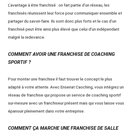
L’avantage à être franchisé : on fait partie d’un réseau, les
franchisés réunissent leur force pour communiquer ensemble et
partager du savoir-faire. Ils sont donc plus forts et le cas d’un
franchisé peut être ainsi plus élevé que celui d’un indépendant
malgré la redevance.
COMMENT AVOIR UNE FRANCHISE DE COACHING
SPORTIF ?
Pour monter une franchise il faut trouver le concept le plus
adapté à votre attente. Avec Ensenat Caoching, vous intégrez un
réseau de franchise qui propose un service de coaching sportif
sur-mesure avec un franchiseur présent mais qui vous laisse vous
épanouir pleinement dans votre entreprise.
COMMENT ÇA MARCHE UNE FRANCHISE DE SALLE