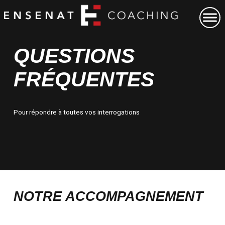
QUESTIONS
FRÉQUENTES
Pour répondre à toutes vos interrogations
NOTRE ACCOMPAGNEMENT