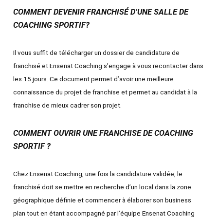
COMMENT DEVENIR FRANCHISÉ D’UNE SALLE DE
COACHING SPORTIF?
Il vous suffit de télécharger un dossier de candidature de
franchisé et Ensenat Coaching s’engage à vous recontacter dans
les 15 jours. Ce document permet d’avoir une meilleure
connaissance du projet de franchise et permet au candidat à la
franchise de mieux cadrer son projet.
COMMENT OUVRIR UNE FRANCHISE DE COACHING
SPORTIF ?
Chez Ensenat Coaching, une fois la candidature validée, le
franchisé doit se mettre en recherche d’un local dans la zone
géographique définie et commencer à élaborer son business
plan tout en étant accompagné par l’équipe Ensenat Coaching