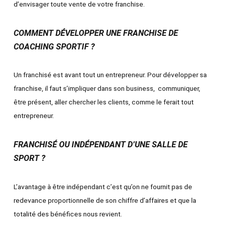
d’envisager toute vente de votre franchise.
COMMENT DÉVELOPPER UNE FRANCHISE DE
COACHING SPORTIF ?
Un franchisé est avant tout un entrepreneur. Pour développer sa
franchise, il faut s’impliquer dans son business, communiquer,
être présent, aller chercher les clients, comme le ferait tout
entrepreneur.
FRANCHISÉ OU INDÉPENDANT D’UNE SALLE DE
SPORT ?
L’avantage à être indépendant c’est qu’on ne fournit pas de
redevance proportionnelle de son chiffre d’affaires et que la
totalité des bénéfices nous revient.