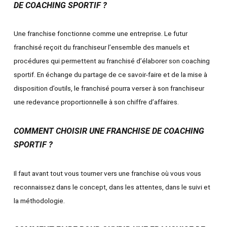
DE COACHING SPORTIF ?
Une franchise fonctionne comme une entreprise. Le futur
franchisé reçoit du franchiseur l’ensemble des manuels et
procédures qui permettent au franchisé d’élaborer son coaching
sportif. En échange du partage de ce savoir-faire et de la mise à
disposition d’outils, le franchisé pourra verser à son franchiseur
une redevance proportionnelle à son chiffre d’affaires.
COMMENT CHOISIR UNE FRANCHISE DE COACHING
SPORTIF ?
Il faut avant tout vous tourner vers une franchise où vous vous
reconnaissez dans le concept, dans les attentes, dans le suivi et
la méthodologie.