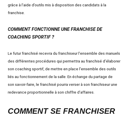
grâce à l’aide d’outils mis à disposition des candidats à la
franchise.
COMMENT FONCTIONNE UNE FRANCHISE DE
COACHING SPORTIF ?
Le futur franchisé recevra du franchiseur l’ensemble des manuels
des différentes procédures qui permettra au franchisé d’élaborer
son coaching sportif, de mettre en place l’ensemble des outils
liés au fonctionnement de la salle. En échange du partage de
son savoir-faire, le franchisé pourra verser à son franchiseur une
redevance proportionnelle à son chiffre d’affaires.
COMMENT SE FRANCHISER