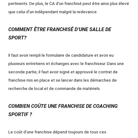
pertinents. De plus, le CA d’un franchisé peut être ainsi plus élevé
que celui d’un indépendant malgré la redevance .
COMMENT ÊTRE FRANCHISÉ D’UNE SALLE DE
SPORT?
Il faut avoir rempli le formulaire de candidature et avoir eu
plusieurs entretiens et échanges avec le franchiseur. Dans une
seconde partie, il faut avoir signé et approuvé le contrat de
franchise mis en place et se lancer dans les démarches de
recherche de local et de commande de matériels.
COMBIEN COÛTE UNE FRANCHISE DE COACHING
SPORTIF ?
Le coût d’une franchise dépend toujours de tous ces