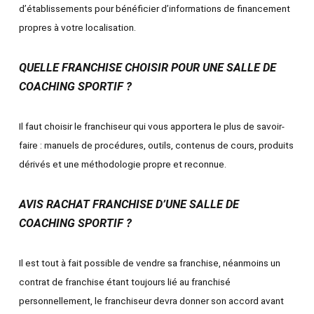
d’établissements pour bénéficier d’informations de financement
propres à votre localisation.
QUELLE FRANCHISE CHOISIR POUR UNE SALLE DE
COACHING SPORTIF ?
Il faut choisir le franchiseur qui vous apportera le plus de savoir-
faire : manuels de procédures, outils, contenus de cours, produits
dérivés et une méthodologie propre et reconnue.
AVIS RACHAT FRANCHISE D’UNE SALLE DE
COACHING SPORTIF ?
Il est tout à fait possible de vendre sa franchise, néanmoins un
contrat de franchise étant toujours lié au franchisé
personnellement, le franchiseur devra donner son accord avant