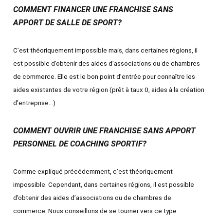
COMMENT FINANCER UNE FRANCHISE SANS
APPORT DE SALLE DE SPORT?
C’est théoriquement impossible mais, dans certaines régions, il
est possible d’obtenir des aides d’associations ou de chambres
de commerce. Elle est le bon point d’entrée pour connaître les
aides existantes de votre région (prêt à taux 0, aides à la création
d’entreprise…)
COMMENT OUVRIR UNE FRANCHISE SANS APPORT
PERSONNEL DE COACHING SPORTIF?
Comme expliqué précédemment, c’est théoriquement
impossible. Cependant, dans certaines régions, il est possible
d’obtenir des aides d’associations ou de chambres de
commerce. Nous conseillons de se tourner vers ce type