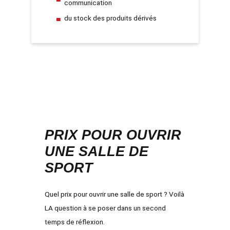
communication
du stock des produits dérivés
PRIX POUR OUVRIR
UNE SALLE DE
SPORT
Quel
prix pour ouvrir une salle de sport
? Voilà
LA question à se poser dans un second
temps de réflexion.