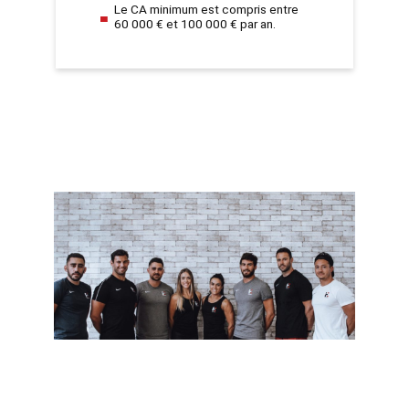
Le CA minimum est compris entre
60 000 € et 100 000 € par an.