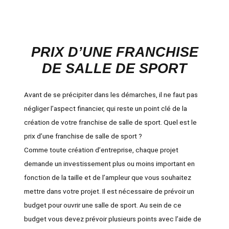
PRIX D’UNE FRANCHISE
DE SALLE DE SPORT
Avant de se précipiter dans les démarches, il ne faut pas
négliger l’aspect financier, qui reste un point clé de la
création de votre franchise de salle de sport. Quel est le
prix d’une franchise de salle de sport
?
Comme toute création d’entreprise, chaque projet
demande un investissement plus ou moins important en
fonction de la taille et de l’ampleur que vous souhaitez
mettre dans votre projet. Il est nécessaire de prévoir un
budget pour ouvrir une salle de sport
. Au sein de ce
budget vous devez prévoir plusieurs points avec l’aide de