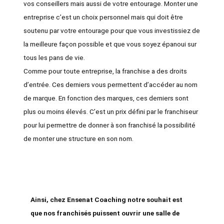
vos conseillers mais aussi de votre entourage. Monter une
entreprise c’est un choix personnel mais qui doit être
soutenu par votre entourage pour que vous investissiez de
la meilleure façon possible et que vous soyez épanoui sur
tous les pans de vie.
Comme pour toute entreprise, la
franchise a des droits
d’entrée
. Ces derniers vous permettent d’accéder au nom
de marque. En fonction des marques, ces derniers sont
plus ou moins élevés. C’est un prix défini par le franchiseur
pour lui permettre de donner à son franchisé la possibilité
de monter une structure en son nom.
Ainsi, chez Ensenat Coaching notre souhait est
que nos franchisés puissent
ouvrir une salle de