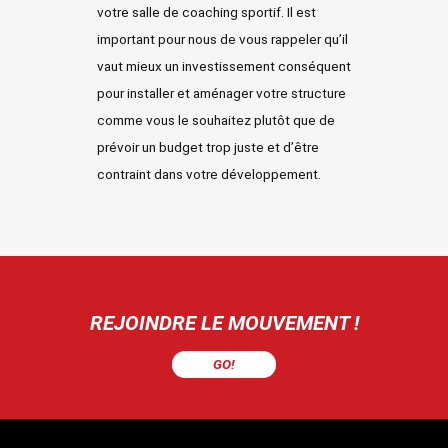
votre salle de coaching sportif
. Il est
important pour nous de vous rappeler qu’il
vaut mieux un investissement conséquent
pour installer et aménager votre structure
comme vous le souhaitez plutôt que de
prévoir un budget trop juste et d’être
contraint dans votre développement.
REJOINDRE LE MOUVEMENT !
GO!