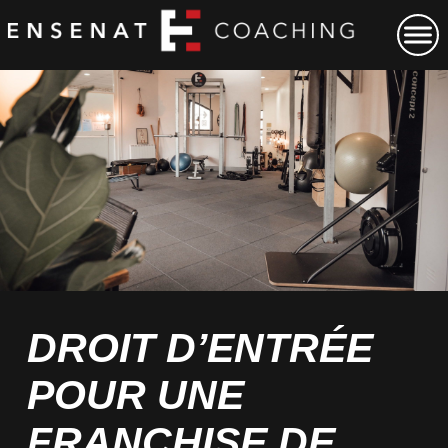
DROIT D’ENTRÉE
POUR UNE
FRANCHISE DE