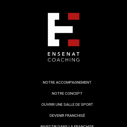
NOTRE ACCOMPAGNEMENT
NOTRE CONCEPT
OUVRIR UNE SALLE DE SPORT
DEVENIR FRANCHISÉ
INVESTIR DANS LA FRANCHISE