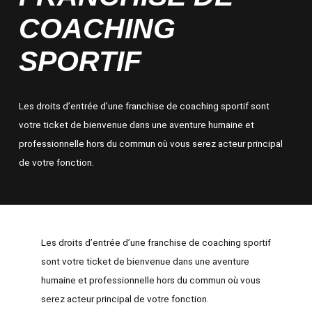
COACHING
SPORTIF
Les droits d’entrée d’une franchise de coaching sportif sont
votre ticket de bienvenue dans une aventure humaine et
professionnelle hors du commun où vous serez acteur principal
de votre fonction.
Les
droits d’entrée d’une franchise de coaching sportif
sont votre ticket de bienvenue dans une aventure
humaine et professionnelle hors du commun où vous
serez acteur principal de votre fonction.