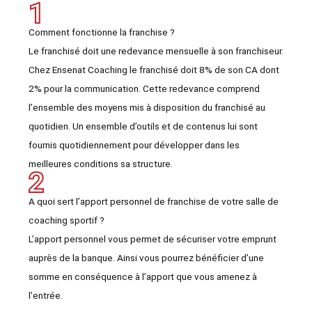
1
Comment fonctionne la franchise ?
Le franchisé doit une redevance mensuelle à son franchiseur.
Chez Ensenat Coaching le franchisé doit 8% de son CA dont
2% pour la communication. Cette redevance comprend
l’ensemble des moyens mis à disposition du franchisé au
quotidien. Un ensemble d’outils et de contenus lui sont
fournis quotidiennement pour développer dans les
meilleures conditions sa structure.
2
A quoi sert l’
apport personnel de franchise de votre salle de
coaching sportif ?
L’apport personnel vous permet de sécuriser votre emprunt
auprès de la banque. Ainsi vous pourrez bénéficier d’une
somme en conséquence à l’apport que vous amenez à
l’entrée.