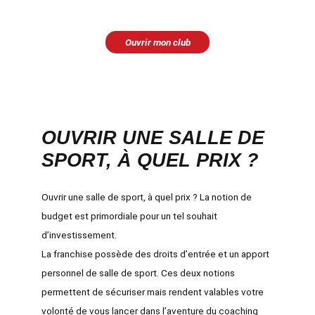
Ouvrir mon club
OUVRIR UNE SALLE DE
SPORT, À QUEL PRIX ?
Ouvrir une salle de sport, à quel prix ?
La notion de
budget est primordiale pour un tel souhait
d’investissement.
La
franchise possède des droits d’entrée et un apport
personnel de salle de sport.
Ces deux notions
permettent de sécuriser mais rendent valables votre
volonté de vous lancer dans l’aventure du coaching