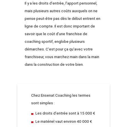
Il y a les droits d’entrée, l’apport personnel,
mais plusieurs autres coûts auxquels on ne
pense peut-être pas dès le début entrent en
ligne de compte. Il est donc important de
savoir que le
coût d’une franchise de
coaching sportif
, englobe plusieurs
démarches. C’est pour ça qu’avec votre
franchiseur, vous marchez main dans la main
dans la construction de votre bien.
Chez Ensenat Coaching les termes
sont simples :
Les droits d’entrée sont à 15 000 €
Le matériel vaut environ 40 000 €