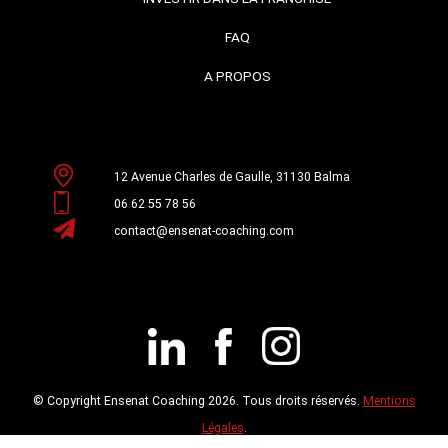
FAQ
A PROPOS
12 Avenue Charles de Gaulle, 31130 Balma
06 62 55 78 56
contact@ensenat-coaching.com
© Copyright Ensenat Coaching 2026. Tous droits réservés.
Mentions
Légales
.