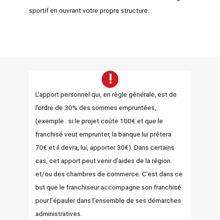
sportif en ouvrant votre propre structure.
!
L’apport personnel qui, en règle générale, est de
l’ordre de 30% des sommes empruntées,
(exemple : si le projet coûte 100€ et que le
franchisé veut emprunter, la banque lui prêtera
70€ et il devra, lui, apporter 30€). Dans certains
cas, cet apport peut venir d’aides de la région
et/ou des chambres de commerce. C’est dans ce
but que le franchiseur accompagne son franchisé
pour l’épauler dans l’ensemble de ses démarches
administratives.