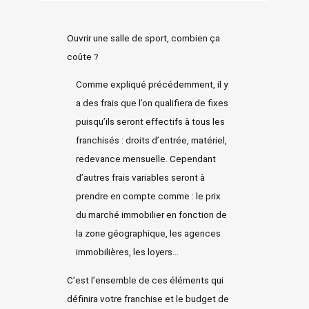
Ouvrir une salle de sport, combien ça
coûte ?
Comme expliqué précédemment, il y
a des frais que l’on qualifiera de fixes
puisqu’ils seront effectifs à tous les
franchisés : droits d’entrée, matériel,
redevance mensuelle. Cependant
d’autres frais variables seront à
prendre en compte comme : le prix
du marché immobilier en fonction de
la zone géographique, les agences
immobilières, les loyers…
C’est l’ensemble de ces éléments qui
définira votre
franchise et le budget de