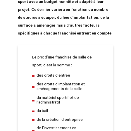
sport avec un budget
honnête et adapté à leur
projet. Ce dernier variera en fonction du nombre
de studios à équiper, du lieu d’implantation, de la
surface à aménager mais d’autres facteurs
spécifiques à chaque franchisé entrent en compte.
Le
prix d’une franchise de salle de
sport
, c’est la somme :
des droits d’entrée
des droits d’implantation et
aménagements de la salle
du matériel sportif et de
l’administratif
du bail
de la création d’entreprise
de l’investissement en